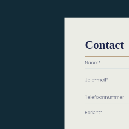
Contact