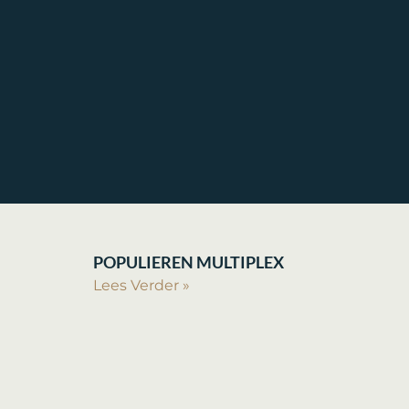
POPULIEREN MULTIPLEX
Lees Verder »