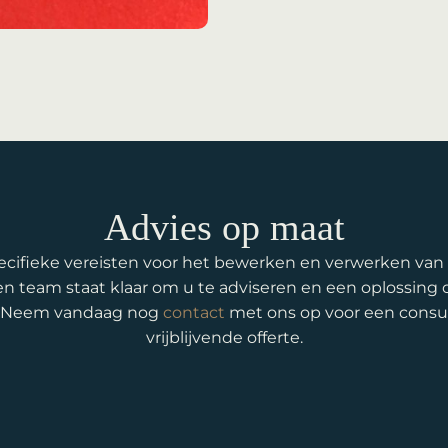
Advies op maat
ecifieke vereisten voor het bewerken en verwerken van
en team staat klaar om u te adviseren en een oplossing 
. Neem vandaag nog
contact
met ons op voor een consul
vrijblijvende offerte.