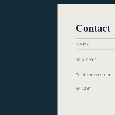
Contact