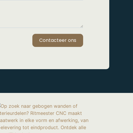
Contacteer ons