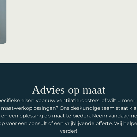
Advies op maat
ecifieke eisen voor uw ventilatieroosters, of wilt u meer
 maatwerkoplossingen? Ons deskundige team staat kla
n en een oplossing op maat te bieden. Neem vandaag n
p voor een consult of een vrijblijvende offerte. Wij help
verder!