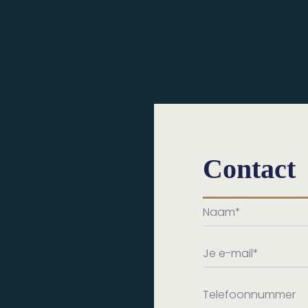
Contact