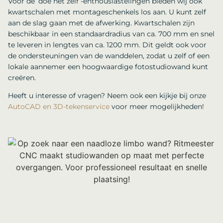
Voor de ‘doe het zelf’-enthousiastelingen bieden wij ook
kwartschalen met montageschenkels los aan. U kunt zelf
aan de slag gaan met de afwerking. Kwartschalen zijn
beschikbaar in een standaardradius van ca. 700 mm en snel
te leveren in lengtes van ca. 1200 mm. Dit geldt ook voor
de ondersteuningen van de wanddelen, zodat u zelf of een
lokale aannemer een hoogwaardige fotostudiowand kunt
creëren.
Heeft u interesse of vragen? Neem ook een kijkje bij onze
AutoCAD en 3D-tekenservice
voor meer mogelijkheden!