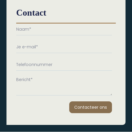
Contact
Contacteer ons