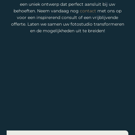
een uniek ontwerp dat perfect aansluit bij uw
behoeften. Neem vandaag nog
contact
met ons op
voor een inspirerend consult of een vrijblijvende
offerte. Laten we samen uw fotostudio transformeren
en de mogelijkheden uit te breiden!