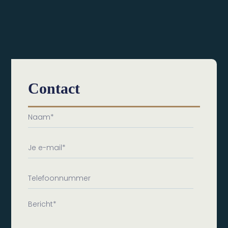
Contact