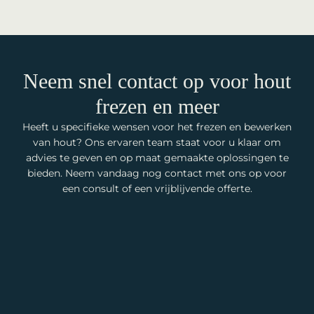
Neem snel contact op voor hout
frezen en meer
Heeft u specifieke wensen voor het frezen en bewerken
van hout? Ons ervaren team staat voor u klaar om
advies te geven en op maat gemaakte oplossingen te
bieden. Neem vandaag nog contact met ons op voor
een consult of een vrijblijvende offerte.