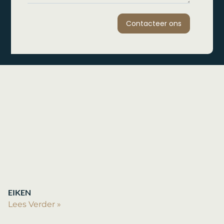
Contacteer ons
EIKEN
Lees Verder »