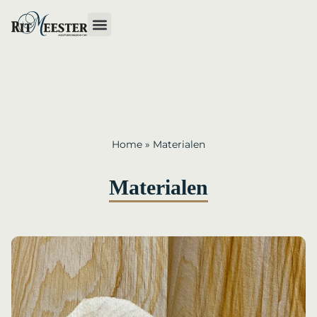
Home
»
Materialen
Materialen