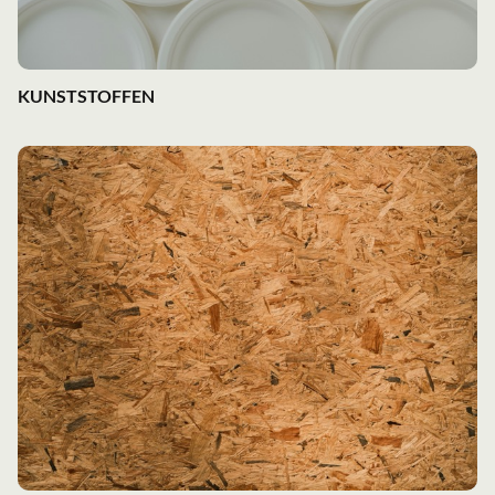
KUNSTSTOFFEN