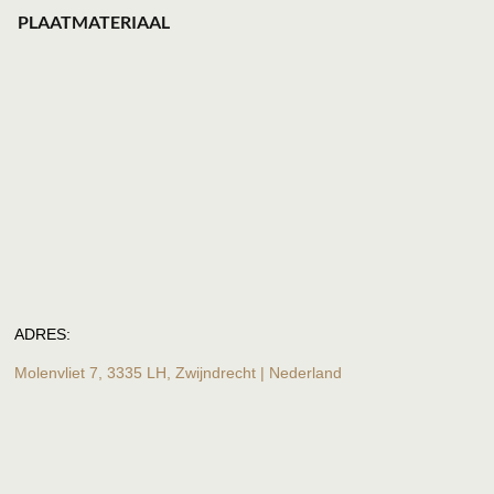
PLAATMATERIAAL
ADRES:
Molenvliet 7, 3335 LH, Zwijndrecht | Nederland