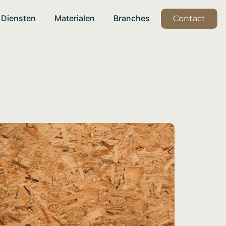
Diensten
Materialen
Branches
Contact