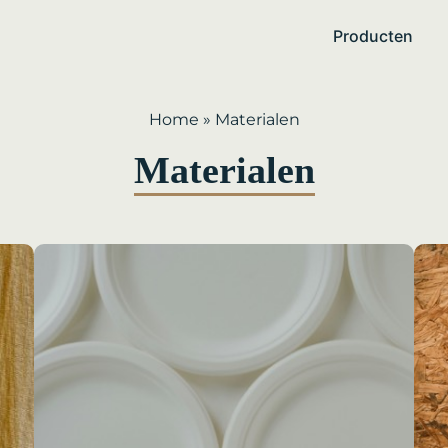
Producten
Home
»
Materialen
Materialen