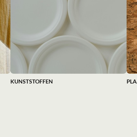
KUNSTSTOFFEN
PL