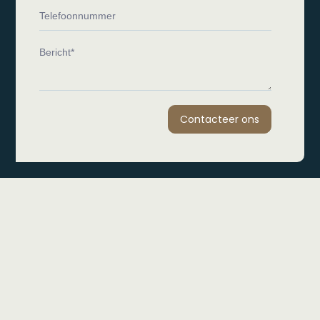
Contacteer ons