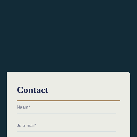
Contact