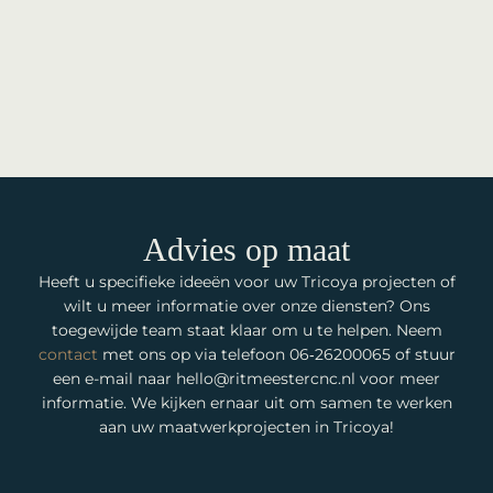
Advies op maat
Heeft u specifieke ideeën voor uw Tricoya projecten of
wilt u meer informatie over onze diensten? Ons
toegewijde team staat klaar om u te helpen. Neem
contact
met ons op via telefoon 06‑26200065 of stuur
een e-mail naar
hello@ritmeestercnc.nl
voor meer
informatie. We kijken ernaar uit om samen te werken
aan uw maatwerkprojecten in Tricoya!