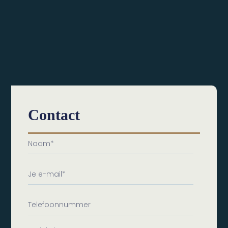
Contact