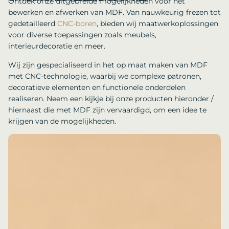
Ontdek onze uitgebreide mogelijkheden voor het
bewerken en afwerken van MDF. Van nauwkeurig frezen tot
gedetailleerd
CNC-boren
, bieden wij maatwerkoplossingen
voor diverse toepassingen zoals meubels,
interieurdecoratie en meer.
Wij zijn gespecialiseerd in het op maat maken van MDF
met CNC-technologie, waarbij we complexe patronen,
decoratieve elementen en functionele onderdelen
realiseren. Neem een kijkje bij onze producten hieronder /
hiernaast die met MDF zijn vervaardigd, om een idee te
krijgen van de mogelijkheden.