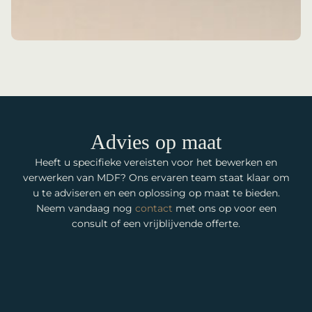
Advies op maat
Heeft u specifieke vereisten voor het bewerken en
verwerken van MDF? Ons ervaren team staat klaar om
u te adviseren en een oplossing op maat te bieden.
Neem vandaag nog
contact
met ons op voor een
consult of een vrijblijvende offerte.