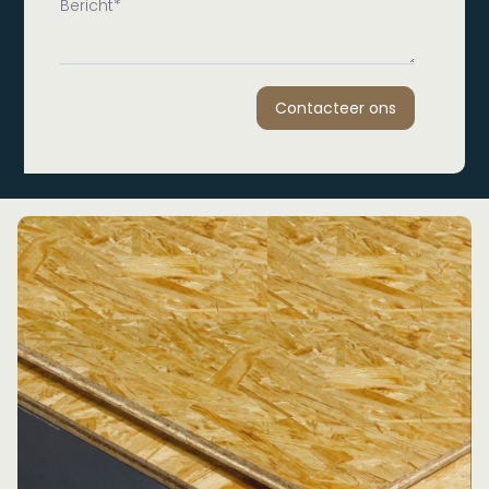
Contacteer ons