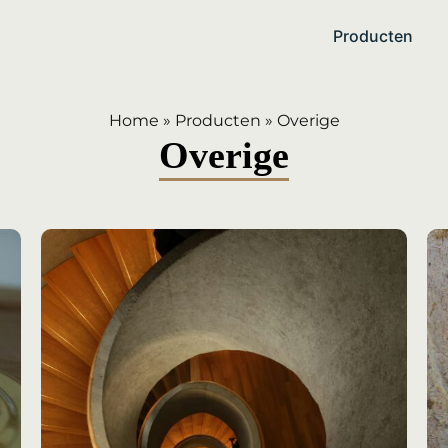
Producten
Home
»
Producten
»
Overige
Overige