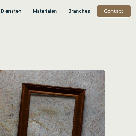
Diensten
Materialen
Branches
Contact