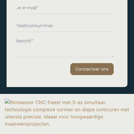
Contacteer ons