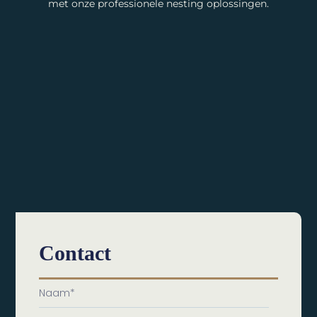
met onze professionele nesting oplossingen.
Contact