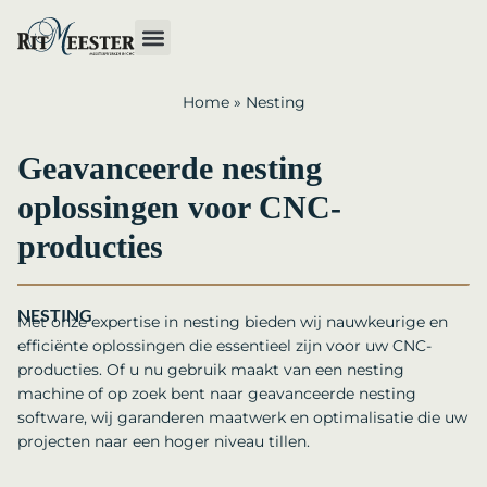
Home
»
Nesting
Geavanceerde nesting
oplossingen voor CNC-
producties
NESTING
Met onze expertise in nesting bieden wij nauwkeurige en
efficiënte oplossingen die essentieel zijn voor uw CNC-
producties. Of u nu gebruik maakt van een nesting
machine of op zoek bent naar geavanceerde nesting
software, wij garanderen maatwerk en optimalisatie die uw
projecten naar een hoger niveau tillen.