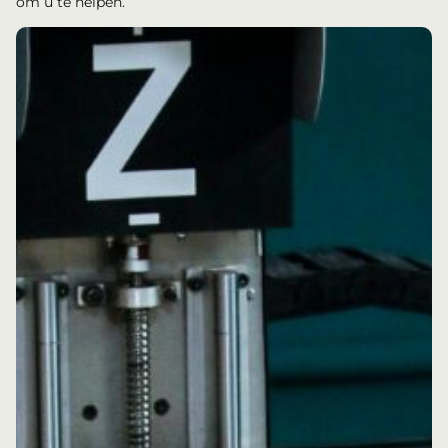
om u te helpen.