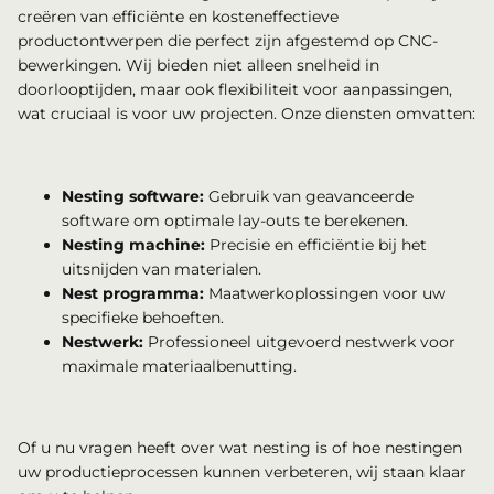
creëren van efficiënte en kosteneffectieve
productontwerpen die perfect zijn afgestemd op CNC-
bewerkingen. Wij bieden niet alleen snelheid in
doorlooptijden, maar ook flexibiliteit voor aanpassingen,
wat cruciaal is voor uw projecten. Onze diensten omvatten:
Nesting software:
Gebruik van geavanceerde
software om optimale lay-outs te berekenen.
Nesting machine:
Precisie en efficiëntie bij het
uitsnijden van materialen.
Nest programma:
Maatwerkoplossingen voor uw
specifieke behoeften.
Nestwerk:
Professioneel uitgevoerd nestwerk voor
maximale materiaalbenutting.
Of u nu vragen heeft over wat nesting is of hoe nestingen
uw productieprocessen kunnen verbeteren, wij staan klaar