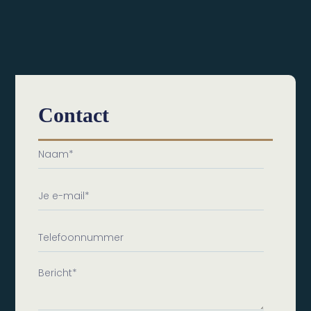
Contact