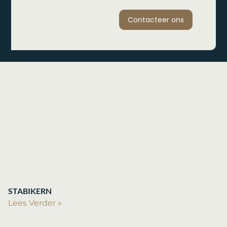
Contacteer ons
STABIKERN
Lees Verder »