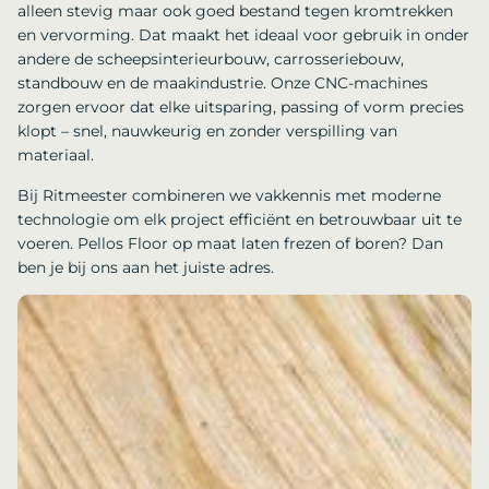
alleen stevig maar ook goed bestand tegen kromtrekken
en vervorming. Dat maakt het ideaal voor gebruik in onder
andere de scheepsinterieurbouw, carrosseriebouw,
standbouw en de maakindustrie. Onze CNC-machines
zorgen ervoor dat elke uitsparing, passing of vorm precies
klopt – snel, nauwkeurig en zonder verspilling van
materiaal.
Bij Ritmeester combineren we vakkennis met moderne
technologie om elk project efficiënt en betrouwbaar uit te
voeren. Pellos Floor op maat laten frezen of boren? Dan
ben je bij ons aan het juiste adres.