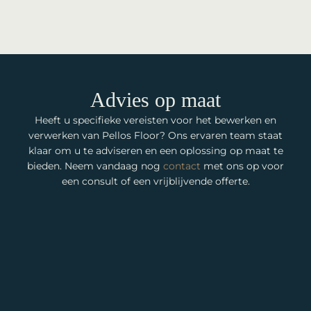
Advies op maat
Heeft u specifieke vereisten voor het bewerken en
verwerken van Pellos Floor? Ons ervaren team staat
klaar om u te adviseren en een oplossing op maat te
bieden. Neem vandaag nog
contact
met ons op voor
een consult of een vrijblijvende offerte.